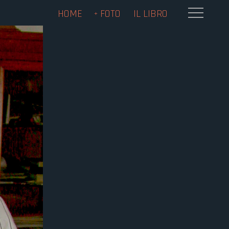
HOME
FOTO
IL LIBRO