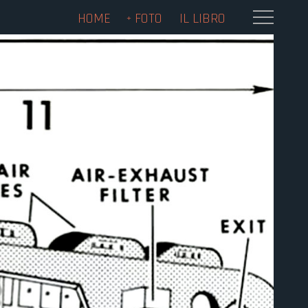
HOME
FOTO
IL LIBRO